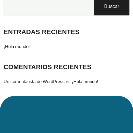
Buscar
ENTRADAS RECIENTES
¡Hola mundo!
COMENTARIOS RECIENTES
Un comentarista de WordPress
¡Hola mundo!
en